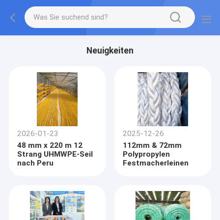
Neuigkeiten
2026-01-23
2025-12-26
48 mm x 220 m 12
112mm & 72mm
Strang UHMWPE-Seil
Polypropylen
nach Peru
Festmacherleinen