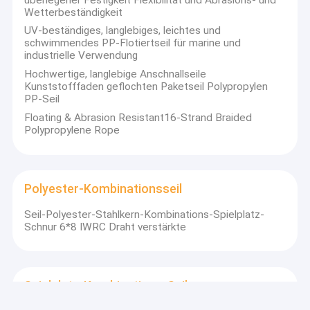
Wetterbeständigkeit
UV-beständiges, langlebiges, leichtes und
schwimmendes PP-Flotiertseil für marine und
industrielle Verwendung
Hochwertige, langlebige Anschnallseile
Kunststofffaden geflochten Paketseil Polypropylen
PP-Seil
Floating & Abrasion Resistant16-Strand Braided
Polypropylene Rope
Polyester-Kombinationsseil
Seil-Polyester-Stahlkern-Kombinations-Spielplatz-
Schnur 6*8 IWRC Draht verstärkte
Spielplatz-Kombinations-Seil