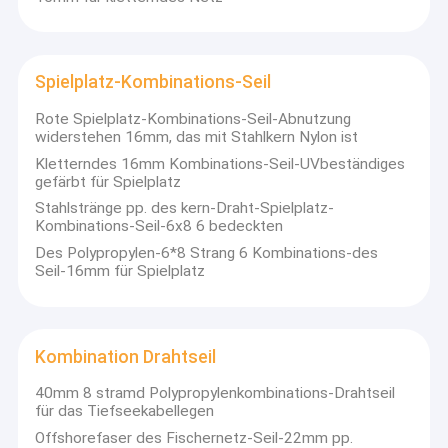
Spielplatz-Kombinations-Seil
Rote Spielplatz-Kombinations-Seil-Abnutzung
widerstehen 16mm, das mit Stahlkern Nylon ist
Kletterndes 16mm Kombinations-Seil-UVbeständiges
gefärbt für Spielplatz
Stahlstränge pp. des kern-Draht-Spielplatz-
Kombinations-Seil-6x8 6 bedeckten
Des Polypropylen-6*8 Strang 6 Kombinations-des
Seil-16mm für Spielplatz
Kombination Drahtseil
40mm 8 stramd Polypropylenkombinations-Drahtseil
für das Tiefseekabellegen
Offshorefaser des Fischernetz-Seil-22mm pp.