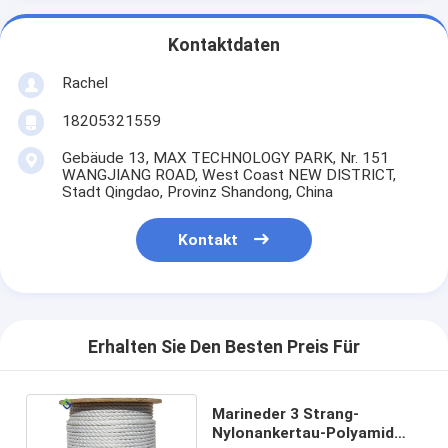
Kontaktdaten
Rachel
18205321559
Gebäude 13, MAX TECHNOLOGY PARK, Nr. 151
WANGJIANG ROAD, West Coast NEW DISTRICT,
Stadt Qingdao, Provinz Shandong, China
Kontakt
Erhalten Sie Den Besten Preis Für
Marineder 3 Strang-
Nylonankertau-Polyamid