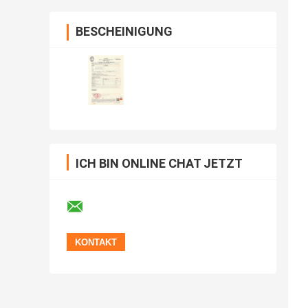
BESCHEINIGUNG
ICH BIN ONLINE CHAT JETZT