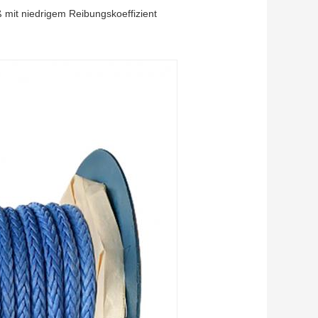
 mit niedrigem Reibungskoeffizient