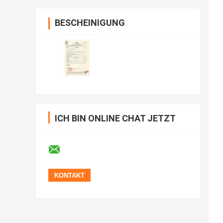
BESCHEINIGUNG
ICH BIN ONLINE CHAT JETZT