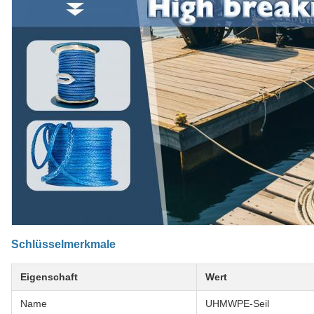
Schlüsselmerkmale
Eigenschaft
Wert
Name
UHMWPE-Seil