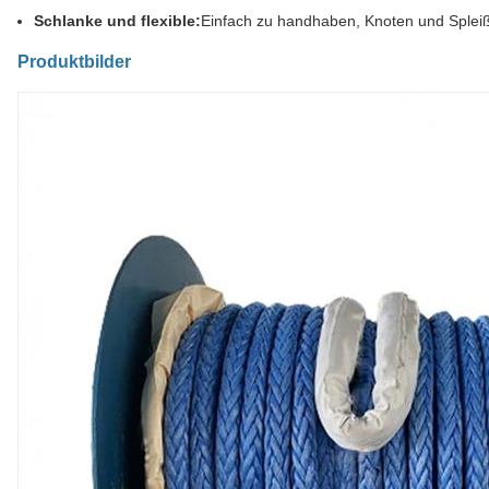
Schlanke und flexible:
Einfach zu handhaben, Knoten und Spleiß
Produktbilder