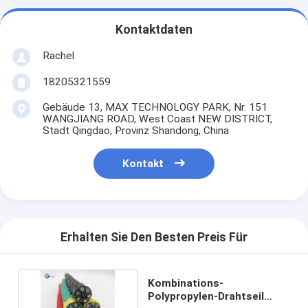
Kontaktdaten
Rachel
18205321559
Gebäude 13, MAX TECHNOLOGY PARK, Nr. 151
WANGJIANG ROAD, West Coast NEW DISTRICT,
Stadt Qingdao, Provinz Shandong, China
Kontakt
Erhalten Sie Den Besten Preis Für
Kombinations-
Polypropylen-Drahtseil