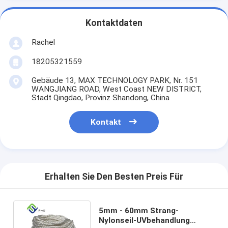
Kontaktdaten
Rachel
18205321559
Gebäude 13, MAX TECHNOLOGY PARK, Nr. 151
WANGJIANG ROAD, West Coast NEW DISTRICT,
Stadt Qingdao, Provinz Shandong, China
Kontakt
Erhalten Sie Den Besten Preis Für
5mm - 60mm Strang-
Nylonseil-UVbehandlung