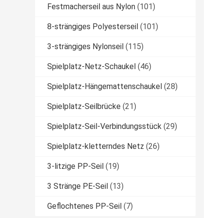
Festmacherseil aus Nylon
(101)
8-strängiges Polyesterseil
(101)
3-strängiges Nylonseil
(115)
Spielplatz-Netz-Schaukel
(46)
Spielplatz-Hängemattenschaukel
(28)
Spielplatz-Seilbrücke
(21)
Spielplatz-Seil-Verbindungsstück
(29)
Spielplatz-kletterndes Netz
(26)
3-litzige PP-Seil
(19)
3 Stränge PE-Seil
(13)
Geflochtenes PP-Seil
(7)