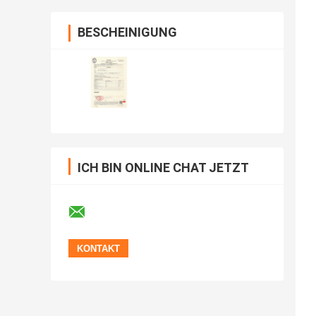
BESCHEINIGUNG
ICH BIN ONLINE CHAT JETZT