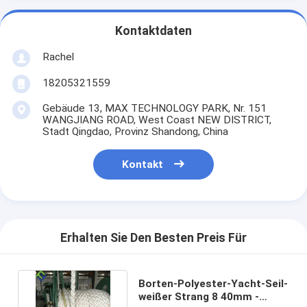
Kontaktdaten
Rachel
18205321559
Gebäude 13, MAX TECHNOLOGY PARK, Nr. 151
WANGJIANG ROAD, West Coast NEW DISTRICT,
Stadt Qingdao, Provinz Shandong, China
Kontakt
Erhalten Sie Den Besten Preis Für
Borten-Polyester-Yacht-Seil-
weißer Strang 8 40mm -