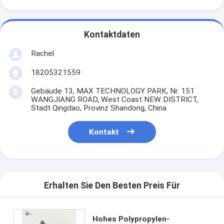
Kontaktdaten
Rachel
18205321559
Gebäude 13, MAX TECHNOLOGY PARK, Nr. 151
WANGJIANG ROAD, West Coast NEW DISTRICT,
Stadt Qingdao, Provinz Shandong, China
Kontakt
Erhalten Sie Den Besten Preis Für
Hohes Polypropylen-