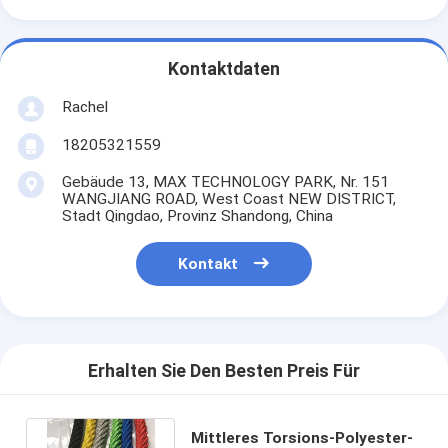
Kontaktdaten
Rachel
18205321559
Gebäude 13, MAX TECHNOLOGY PARK, Nr. 151
WANGJIANG ROAD, West Coast NEW DISTRICT,
Stadt Qingdao, Provinz Shandong, China
Kontakt
Erhalten Sie Den Besten Preis Für
Mittleres Torsions-Polyester-