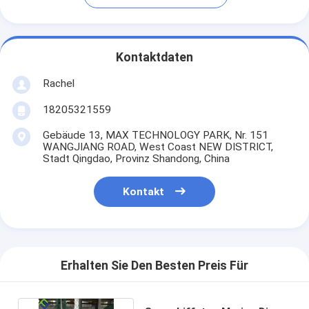
Kontaktdaten
Rachel
18205321559
Gebäude 13, MAX TECHNOLOGY PARK, Nr. 151
WANGJIANG ROAD, West Coast NEW DISTRICT,
Stadt Qingdao, Provinz Shandong, China
Kontakt
Erhalten Sie Den Besten Preis Für