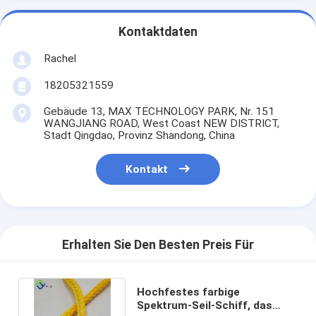
Kontaktdaten
Rachel
18205321559
Gebäude 13, MAX TECHNOLOGY PARK, Nr. 151
WANGJIANG ROAD, West Coast NEW DISTRICT,
Stadt Qingdao, Provinz Shandong, China
Kontakt
Erhalten Sie Den Besten Preis Für
Hochfestes farbige
Spektrum-Seil-Schiff, das