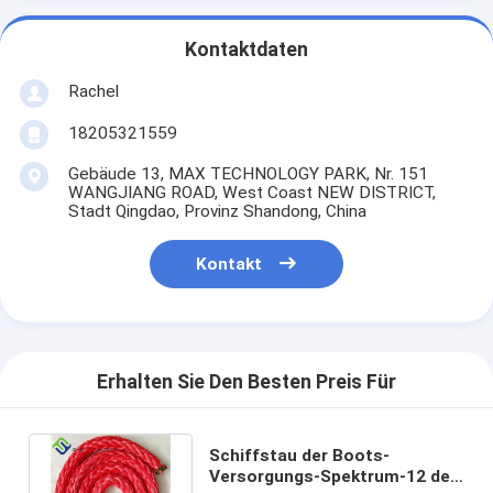
Kontaktdaten
Rachel
18205321559
Gebäude 13, MAX TECHNOLOGY PARK, Nr. 151
WANGJIANG ROAD, West Coast NEW DISTRICT,
Stadt Qingdao, Provinz Shandong, China
Kontakt
Erhalten Sie Den Besten Preis Für
Schiffstau der Boots-
Versorgungs-Spektrum-12 des