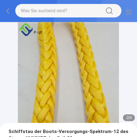
2
/
3
Schiffstau der Boots-Versorgungs-Spektrum-12 des