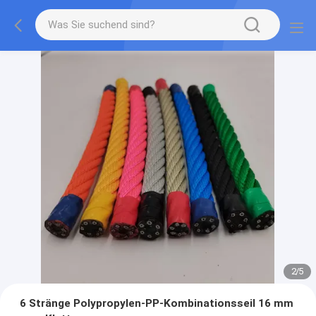
2
/
5
6 Stränge Polypropylen-PP-Kombinationsseil 16 mm