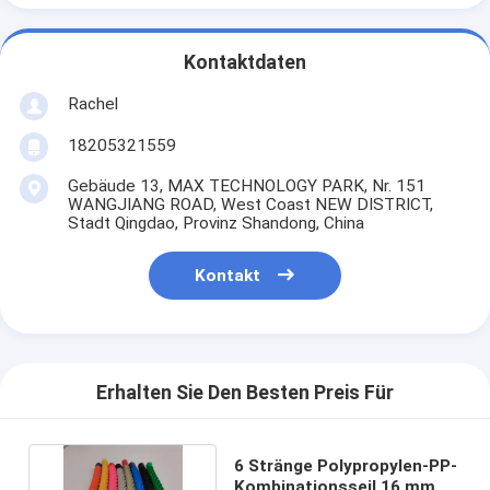
Kontaktdaten
Rachel
18205321559
Gebäude 13, MAX TECHNOLOGY PARK, Nr. 151
WANGJIANG ROAD, West Coast NEW DISTRICT,
Stadt Qingdao, Provinz Shandong, China
Kontakt
Erhalten Sie Den Besten Preis Für
6 Stränge Polypropylen-PP-
Kombinationsseil 16 mm