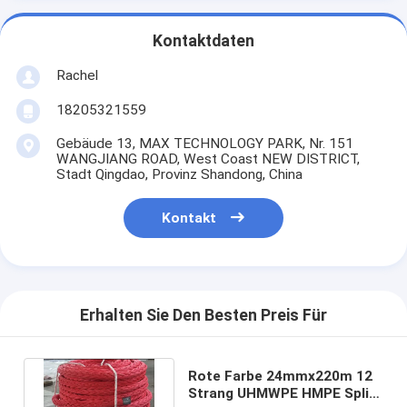
Kontaktdaten
Rachel
18205321559
Gebäude 13, MAX TECHNOLOGY PARK, Nr. 151
WANGJIANG ROAD, West Coast NEW DISTRICT,
Stadt Qingdao, Provinz Shandong, China
Kontakt
Erhalten Sie Den Besten Preis Für
Rote Farbe 24mmx220m 12
Strang UHMWPE HMPE Split