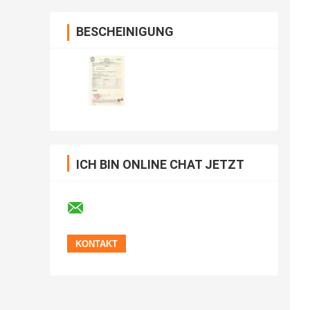
BESCHEINIGUNG
ICH BIN ONLINE CHAT JETZT