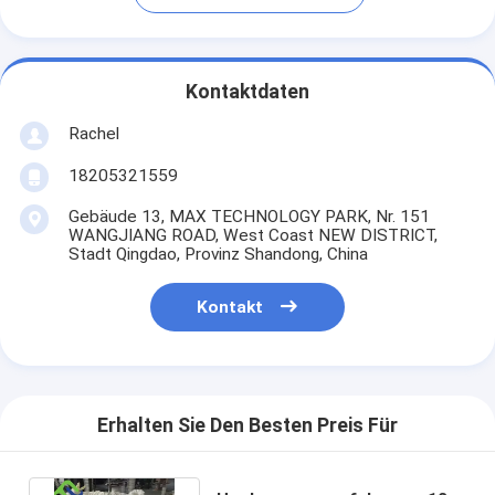
Kontaktdaten
Rachel
18205321559
Gebäude 13, MAX TECHNOLOGY PARK, Nr. 151
WANGJIANG ROAD, West Coast NEW DISTRICT,
Stadt Qingdao, Provinz Shandong, China
Kontakt
Erhalten Sie Den Besten Preis Für