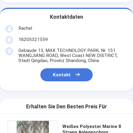
Kontaktdaten
Rachel
18205321559
Gebäude 13, MAX TECHNOLOGY PARK, Nr. 151
WANGJIANG ROAD, West Coast NEW DISTRICT,
Stadt Qingdao, Provinz Shandong, China
Kontakt
Erhalten Sie Den Besten Preis Für
Weißes Polyester Marine 8
Strang Anlegeschnur