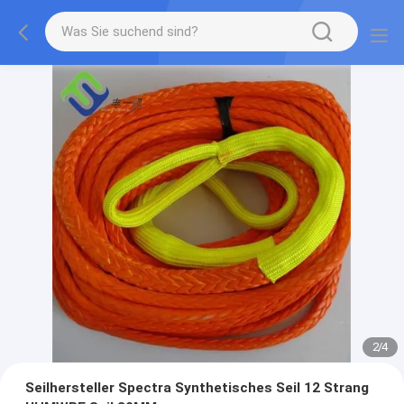
2
/
4
Seilhersteller Spectra Synthetisches Seil 12 Strang