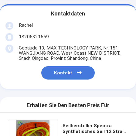
Kontaktdaten
Rachel
18205321559
Gebäude 13, MAX TECHNOLOGY PARK, Nr. 151
WANGJIANG ROAD, West Coast NEW DISTRICT,
Stadt Qingdao, Provinz Shandong, China
Kontakt
Erhalten Sie Den Besten Preis Für
Seilhersteller Spectra
Synthetisches Seil 12 Strang