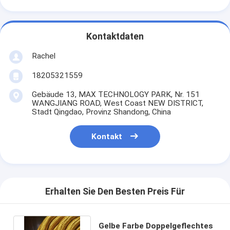
Kontaktdaten
Rachel
18205321559
Gebäude 13, MAX TECHNOLOGY PARK, Nr. 151
WANGJIANG ROAD, West Coast NEW DISTRICT,
Stadt Qingdao, Provinz Shandong, China
Kontakt
Erhalten Sie Den Besten Preis Für
Gelbe Farbe Doppelgeflechtes