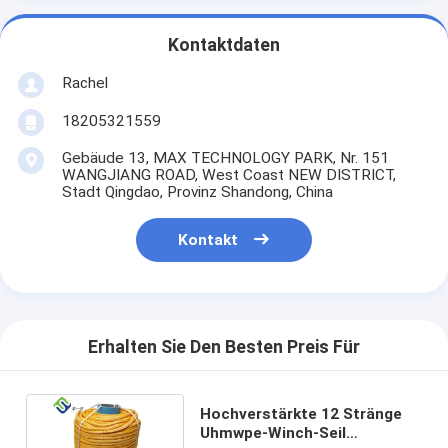
Kontaktdaten
Rachel
18205321559
Gebäude 13, MAX TECHNOLOGY PARK, Nr. 151
WANGJIANG ROAD, West Coast NEW DISTRICT,
Stadt Qingdao, Provinz Shandong, China
Kontakt
Erhalten Sie Den Besten Preis Für
Hochverstärkte 12 Stränge
Uhmwpe-Winch-Seil