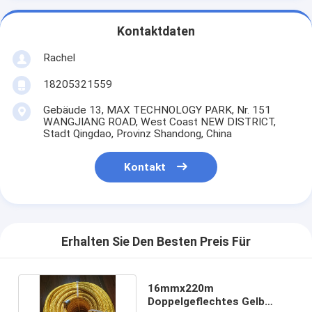
Kontaktdaten
Rachel
18205321559
Gebäude 13, MAX TECHNOLOGY PARK, Nr. 151
WANGJIANG ROAD, West Coast NEW DISTRICT,
Stadt Qingdao, Provinz Shandong, China
Kontakt
Erhalten Sie Den Besten Preis Für
16mmx220m
Doppelgeflechtes Gelb