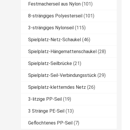
Festmacherseil aus Nylon
(101)
8-strängiges Polyesterseil
(101)
3-strängiges Nylonseil
(115)
Spielplatz-Netz-Schaukel
(46)
Spielplatz-Hängemattenschaukel
(28)
Spielplatz-Seilbrücke
(21)
Spielplatz-Seil-Verbindungsstück
(29)
Spielplatz-kletterndes Netz
(26)
3-litzige PP-Seil
(19)
3 Stränge PE-Seil
(13)
Geflochtenes PP-Seil
(7)