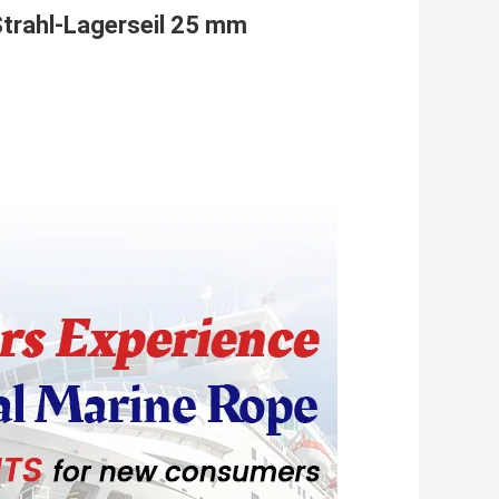
trahl-Lagerseil 25 mm