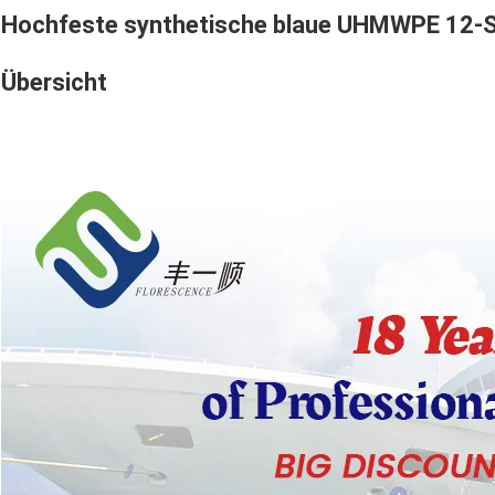
Hochfeste synthetische blaue UHMWPE 12-S
Übersicht