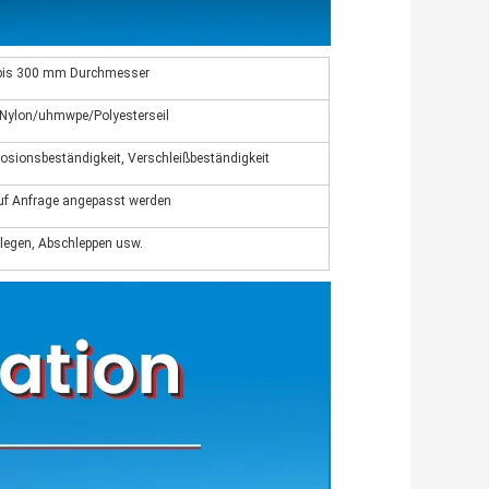
bis 300 mm Durchmesser
Nylon/uhmwpe/Polyesterseil
osionsbeständigkeit, Verschleißbeständigkeit
uf Anfrage angepasst werden
legen, Abschleppen usw.