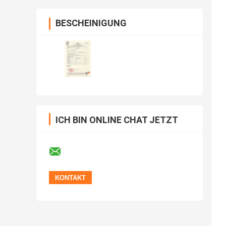
BESCHEINIGUNG
ICH BIN ONLINE CHAT JETZT