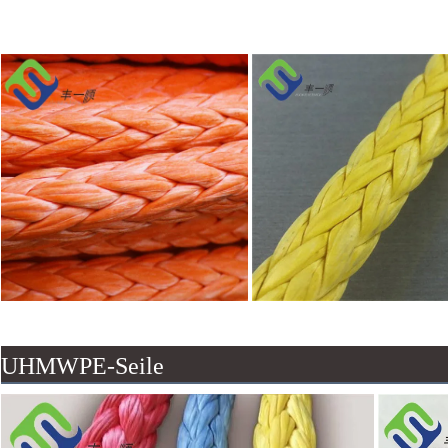
UHMWPE-Seile