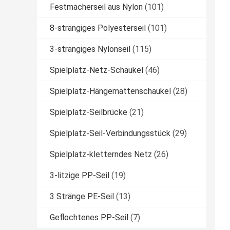
Festmacherseil aus Nylon
(101)
8-strängiges Polyesterseil
(101)
3-strängiges Nylonseil
(115)
Spielplatz-Netz-Schaukel
(46)
Spielplatz-Hängemattenschaukel
(28)
Spielplatz-Seilbrücke
(21)
Spielplatz-Seil-Verbindungsstück
(29)
Spielplatz-kletterndes Netz
(26)
3-litzige PP-Seil
(19)
3 Stränge PE-Seil
(13)
Geflochtenes PP-Seil
(7)