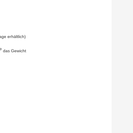
ge erhältlich)
e
das Gewicht