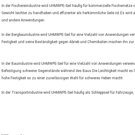
In der Fischereiindustrie wird UHMWPE-Seil häufig für kommerzielle Fischernetze v
Gewicht leichter zu handhaben und effizienter als herkömmliche Seile ist.Es wird
und andere Anwendungen.
In der Bergbauindustrie wird UHMWPE-Seil für eine Vielzahl von Anwendungen verw
Festigkeit und seine Beständigkeit gegen Abrieb und Chemikalien machen ihn zur
In der Bauindustrie wird UHMWPE-Seil für eine Vielzahl von Anwendungen verwend
Befestigung schwerer Gegenstände während des Baus.Die Leichtigkeit macht es le
hohe Festigkeit es zu einer zuverlässigen Wahl für schweres Heben macht.
In der Transportindustrie wird UHMWPE-Seil häufig als Schleppseil für Fahrzeuge,