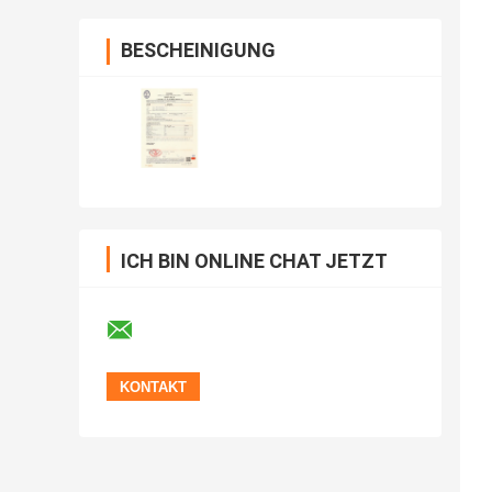
BESCHEINIGUNG
ICH BIN ONLINE CHAT JETZT