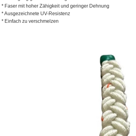
* Faser mit hoher Zähigkeit und geringer Dehnung
* Ausgezeichnete UV-Resistenz
* Einfach zu verschmelzen