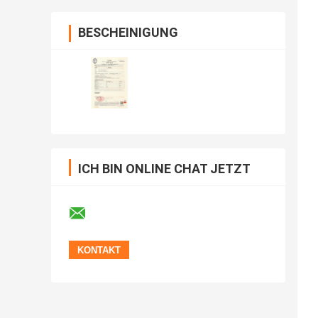
BESCHEINIGUNG
ICH BIN ONLINE CHAT JETZT