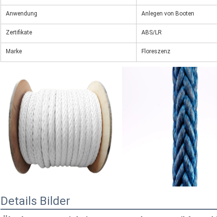
Anwendung
Anlegen von Booten
Zertifikate
ABS/LR
Marke
Floreszenz
Details Bilder