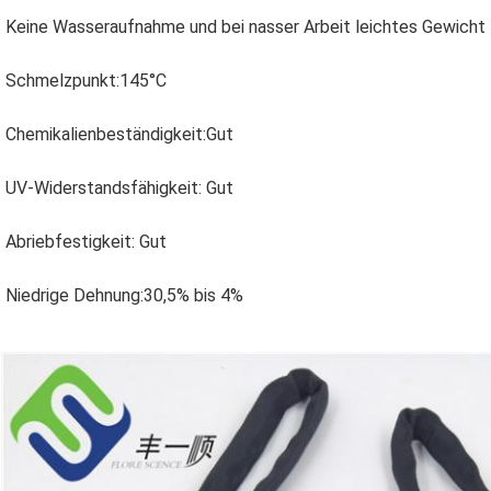
Keine Wasseraufnahme und bei nasser Arbeit leichtes Gewicht
Schmelzpunkt:145
°C
Chemikalienbeständigkeit:Gut
UV-Widerstandsfähigkeit: Gut
Abriebfestigkeit: Gut
Niedrige Dehnung:30,5% bis 4%