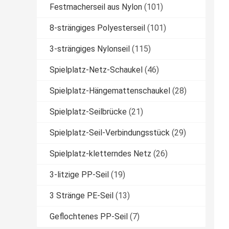
Festmacherseil aus Nylon
(101)
8-strängiges Polyesterseil
(101)
3-strängiges Nylonseil
(115)
Spielplatz-Netz-Schaukel
(46)
Spielplatz-Hängemattenschaukel
(28)
Spielplatz-Seilbrücke
(21)
Spielplatz-Seil-Verbindungsstück
(29)
Spielplatz-kletterndes Netz
(26)
3-litzige PP-Seil
(19)
3 Stränge PE-Seil
(13)
Geflochtenes PP-Seil
(7)