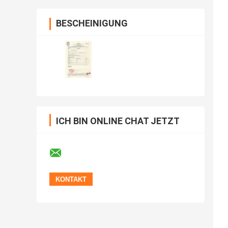
BESCHEINIGUNG
ICH BIN ONLINE CHAT JETZT