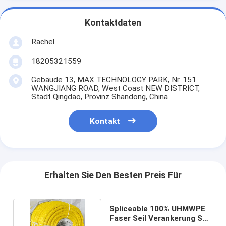
Kontaktdaten
Rachel
18205321559
Gebäude 13, MAX TECHNOLOGY PARK, Nr. 151
WANGJIANG ROAD, West Coast NEW DISTRICT,
Stadt Qingdao, Provinz Shandong, China
Kontakt
Erhalten Sie Den Besten Preis Für
Spliceable 100% UHMWPE
Faser Seil Verankerung Seil