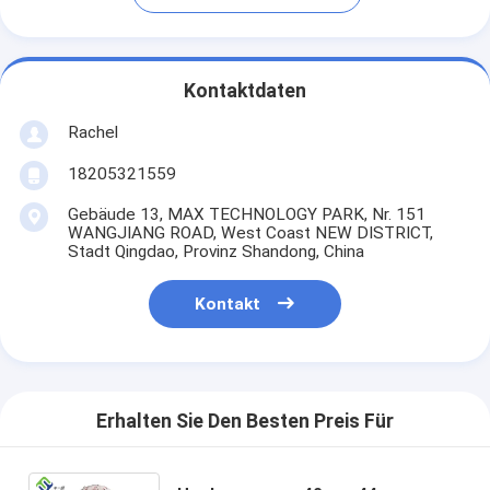
Kontaktdaten
Rachel
18205321559
Gebäude 13, MAX TECHNOLOGY PARK, Nr. 151
WANGJIANG ROAD, West Coast NEW DISTRICT,
Stadt Qingdao, Provinz Shandong, China
Kontakt
Erhalten Sie Den Besten Preis Für