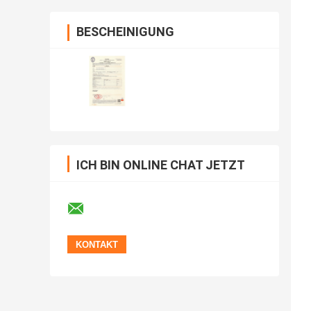
BESCHEINIGUNG
ICH BIN ONLINE CHAT JETZT