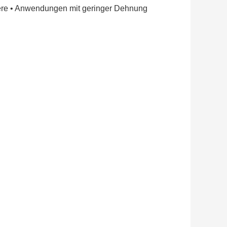
iere • Anwendungen mit geringer Dehnung