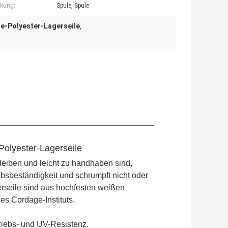
kung:
Spule, Spule
ne-Polyester-Lagerseile
,
 Polyester-Lagerseile
leiben und leicht zu handhaben sind, 
bsbeständigkeit und schrumpft nicht oder 
erseile sind aus hochfesten weißen 
es Cordage-Instituts.
riebs- und UV-Resistenz.