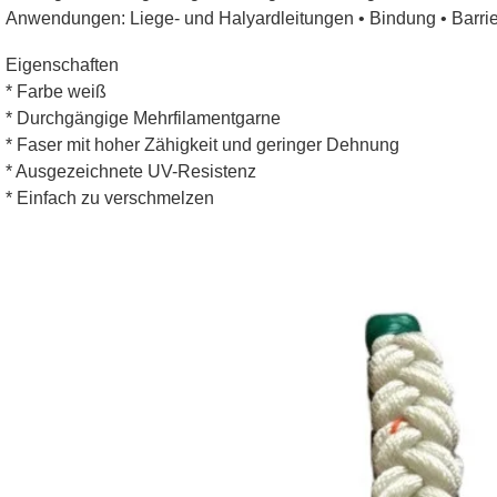
Anwendungen: Liege- und Halyardleitungen • Bindung • Barr
Eigenschaften
* Farbe weiß
* Durchgängige Mehrfilamentgarne
* Faser mit hoher Zähigkeit und geringer Dehnung
* Ausgezeichnete UV-Resistenz
* Einfach zu verschmelzen