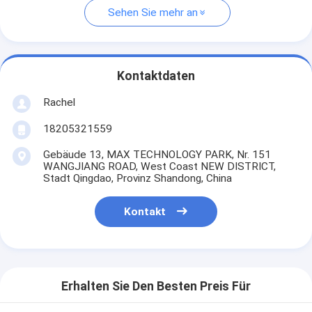
Sehen Sie mehr an
Kontaktdaten
Rachel
18205321559
Gebäude 13, MAX TECHNOLOGY PARK, Nr. 151
WANGJIANG ROAD, West Coast NEW DISTRICT,
Stadt Qingdao, Provinz Shandong, China
Kontakt
Erhalten Sie Den Besten Preis Für