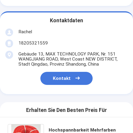
Kontaktdaten
Rachel
18205321559
Gebäude 13, MAX TECHNOLOGY PARK, Nr. 151
WANGJIANG ROAD, West Coast NEW DISTRICT,
Stadt Qingdao, Provinz Shandong, China
Kontakt
Erhalten Sie Den Besten Preis Für
Hochspannbarkeit Mehrfarben