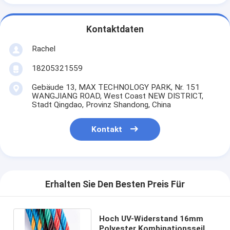
Kontaktdaten
Rachel
18205321559
Gebäude 13, MAX TECHNOLOGY PARK, Nr. 151
WANGJIANG ROAD, West Coast NEW DISTRICT,
Stadt Qingdao, Provinz Shandong, China
Kontakt
Erhalten Sie Den Besten Preis Für
Hoch UV-Widerstand 16mm
Polyester Kombinationsseil