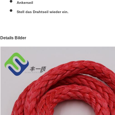
Ankerseil
Stell das Drahtseil wieder ein.
Details Bilder