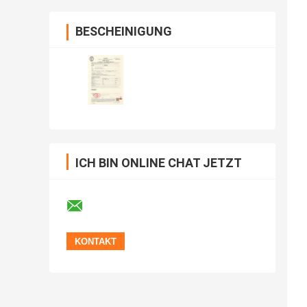
BESCHEINIGUNG
ICH BIN ONLINE CHAT JETZT