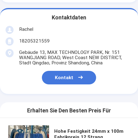
Kontaktdaten
Rachel
18205321559
Gebäude 13, MAX TECHNOLOGY PARK, Nr. 151
WANGJIANG ROAD, West Coast NEW DISTRICT,
Stadt Qingdao, Provinz Shandong, China
Kontakt
Erhalten Sie Den Besten Preis Für
Hohe Festigkeit 24mm x 100m
Fabrikpreis 12 Strang