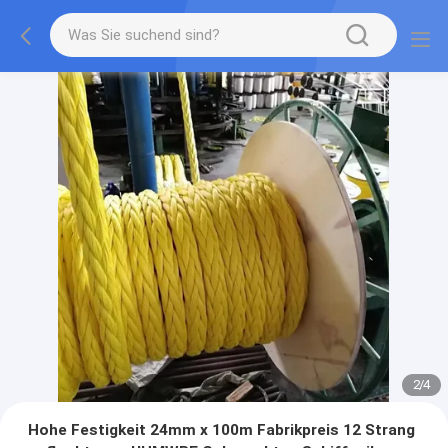
2
/
4
Hohe Festigkeit 24mm x 100m Fabrikpreis 12 Strang