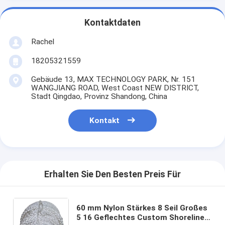
Kontaktdaten
Rachel
18205321559
Gebäude 13, MAX TECHNOLOGY PARK, Nr. 151
WANGJIANG ROAD, West Coast NEW DISTRICT,
Stadt Qingdao, Provinz Shandong, China
Kontakt
Erhalten Sie Den Besten Preis Für
60 mm Nylon Stärkes 8 Seil Großes
5 16 Geflechtes Custom Shoreline