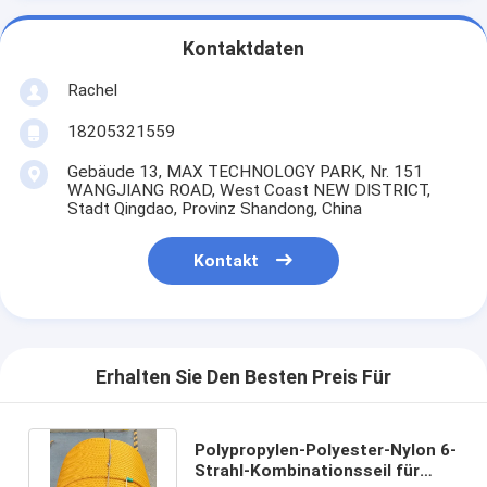
Kontaktdaten
Rachel
18205321559
Gebäude 13, MAX TECHNOLOGY PARK, Nr. 151
WANGJIANG ROAD, West Coast NEW DISTRICT,
Stadt Qingdao, Provinz Shandong, China
Kontakt
Erhalten Sie Den Besten Preis Für
Polypropylen-Polyester-Nylon 6-
Strahl-Kombinationsseil für