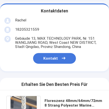
Kontaktdaten
Rachel
18205321559
Gebäude 13, MAX TECHNOLOGY PARK, Nr. 151
WANGJIANG ROAD, West Coast NEW DISTRICT,
Stadt Qingdao, Provinz Shandong, China
Kontakt
Erhalten Sie Den Besten Preis Für
Floreszenz 48mm/64mm/72mm
8 Strang Polyester Marine