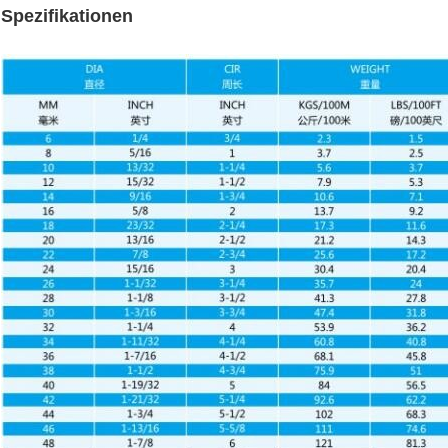
Spezifikationen