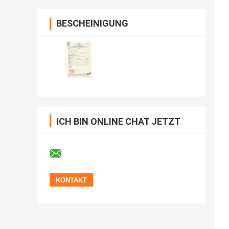
BESCHEINIGUNG
ICH BIN ONLINE CHAT JETZT