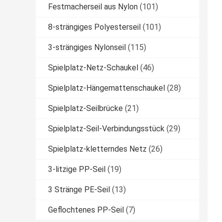
Festmacherseil aus Nylon
(101)
8-strängiges Polyesterseil
(101)
3-strängiges Nylonseil
(115)
Spielplatz-Netz-Schaukel
(46)
Spielplatz-Hängemattenschaukel
(28)
Spielplatz-Seilbrücke
(21)
Spielplatz-Seil-Verbindungsstück
(29)
Spielplatz-kletterndes Netz
(26)
3-litzige PP-Seil
(19)
3 Stränge PE-Seil
(13)
Geflochtenes PP-Seil
(7)