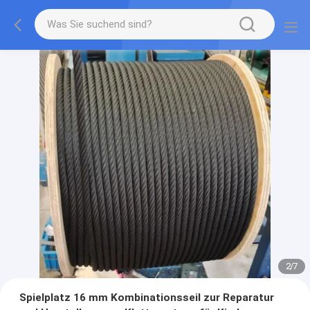
2
/
7
Spielplatz 16 mm Kombinationsseil zur Reparatur