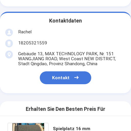
Kontaktdaten
Rachel
18205321559
Gebäude 13, MAX TECHNOLOGY PARK, Nr. 151
WANGJIANG ROAD, West Coast NEW DISTRICT,
Stadt Qingdao, Provinz Shandong, China
Kontakt
Erhalten Sie Den Besten Preis Für
Spielplatz 16 mm