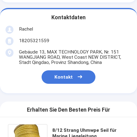
Kontaktdaten
Rachel
18205321559
Gebäude 13, MAX TECHNOLOGY PARK, Nr. 151
WANGJIANG ROAD, West Coast NEW DISTRICT,
Stadt Qingdao, Provinz Shandong, China
Kontakt
Erhalten Sie Den Besten Preis Für
8/12 Strang Uhmwpe Seil für
Marine Liegeleitung