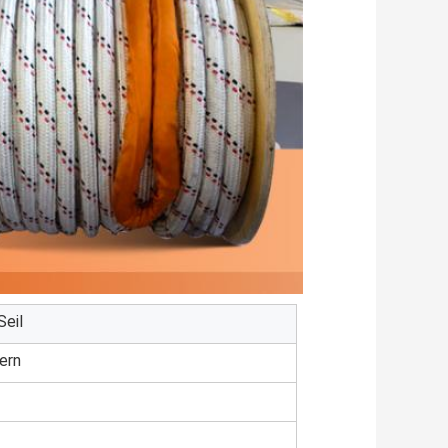
Seil
ern