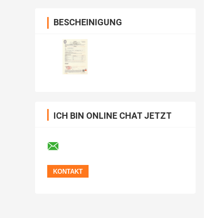
BESCHEINIGUNG
ICH BIN ONLINE CHAT JETZT