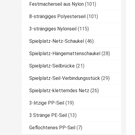
Festmacherseil aus Nylon
(101)
8-strängiges Polyesterseil
(101)
3-strängiges Nylonseil
(115)
Spielplatz-Netz-Schaukel
(46)
Spielplatz-Hängemattenschaukel
(28)
Spielplatz-Seilbrücke
(21)
Spielplatz-Seil-Verbindungsstück
(29)
Spielplatz-kletterndes Netz
(26)
3-litzige PP-Seil
(19)
3 Stränge PE-Seil
(13)
Geflochtenes PP-Seil
(7)