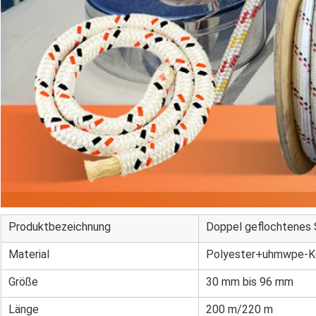
Produktbezeichnung
Doppel geflochtenes 
Material
Polyester+uhmwpe-K
Größe
30 mm bis 96 mm
Länge
200 m/220 m