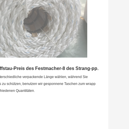
ffstau-Preis des Festmacher-8 des Strang-pp.
nterschiedliche verpackende Länge wählen, während Sie 
 zu schützen, benutzen wir gesponnene Taschen zum wrapp 
chiedenen Quantitäten.