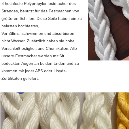
8 hochfeste Polypropylenfestmacher des 
Stranges, benutzt für das Festmachen von 
größeren Schiffen. Diese Seile haben ein zu 
belasten hochfestes,
Verhältnis, schwimmen und absorbieren 
nicht Wasser. Zusätzlich haben sie hohe 
Verschleißfestigkeit und Chemikalien. Alle 
unsere Festmacher werden mit 6ft 
bedeckten Augen an beiden Enden und zu 
kommen mit jeder ABS oder Lloyds-
Zertifikaten geliefert.