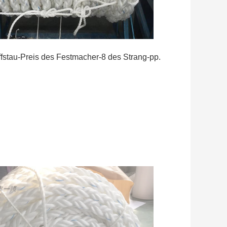
ffstau-Preis des Festmacher-8 des Strang-pp.