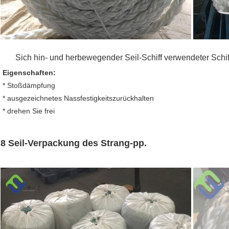
Sich hin- und herbewegender Seil-Schiff verwendeter Schi
Eigenschaften:
* Stoßdämpfung
* ausgezeichnetes Nassfestigkeitszurückhalten
* drehen Sie frei
8 Seil-Verpackung des Strang-pp.