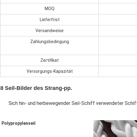
MOQ
Lieferfrist
Versandweise
Zahlungsbedingung
Zertifikat
Versorgungs-Kapazität
8 Seil-Bilder des Strang-pp.
Sich hin- und herbewegender Seil-Schiff verwendeter Schi
Polypropylenseil