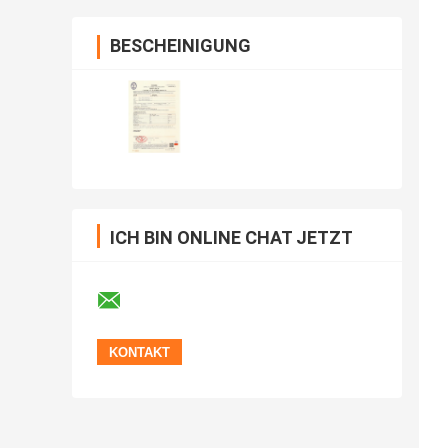
BESCHEINIGUNG
ICH BIN ONLINE CHAT JETZT