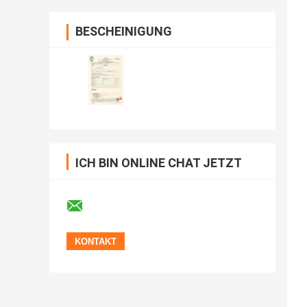
BESCHEINIGUNG
ICH BIN ONLINE CHAT JETZT