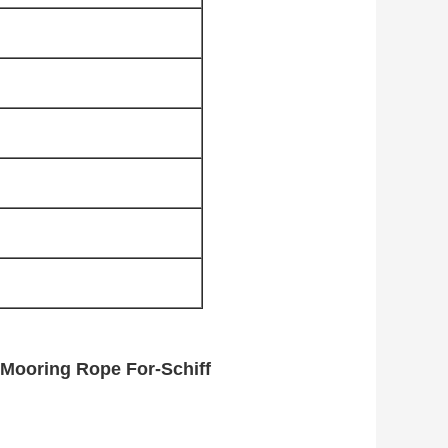
 Mooring Rope For-Schiff