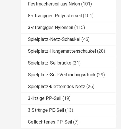
Festmacherseil aus Nylon
(101)
8-strängiges Polyesterseil
(101)
3-strängiges Nylonseil
(115)
Spielplatz-Netz-Schaukel
(46)
Spielplatz-Hängemattenschaukel
(28)
Spielplatz-Seilbrücke
(21)
Spielplatz-Seil-Verbindungsstück
(29)
Spielplatz-kletterndes Netz
(26)
3-litzige PP-Seil
(19)
3 Stränge PE-Seil
(13)
Geflochtenes PP-Seil
(7)