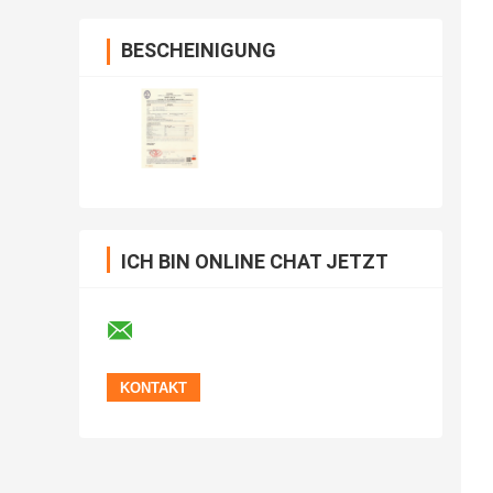
BESCHEINIGUNG
ICH BIN ONLINE CHAT JETZT