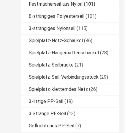
Festmacherseil aus Nylon
(101)
8-strängiges Polyesterseil
(101)
3-strängiges Nylonseil
(115)
Spielplatz-Netz-Schaukel
(46)
Spielplatz-Hängemattenschaukel
(28)
Spielplatz-Seilbrücke
(21)
Spielplatz-Seil-Verbindungsstück
(29)
Spielplatz-kletterndes Netz
(26)
3-litzige PP-Seil
(19)
3 Stränge PE-Seil
(13)
Geflochtenes PP-Seil
(7)