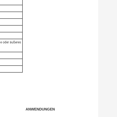
e oder äußeres
ANWENDUNGEN