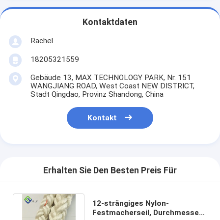
Kontaktdaten
Rachel
18205321559
Gebäude 13, MAX TECHNOLOGY PARK, Nr. 151
WANGJIANG ROAD, West Coast NEW DISTRICT,
Stadt Qingdao, Provinz Shandong, China
Kontakt
Erhalten Sie Den Besten Preis Für
12-strängiges Nylon-
Festmacherseil, Durchmesser