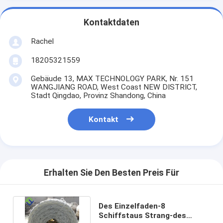
Kontaktdaten
Rachel
18205321559
Gebäude 13, MAX TECHNOLOGY PARK, Nr. 151
WANGJIANG ROAD, West Coast NEW DISTRICT,
Stadt Qingdao, Provinz Shandong, China
Kontakt
Erhalten Sie Den Besten Preis Für
Des Einzelfaden-8
Schiffstaus Strang-des