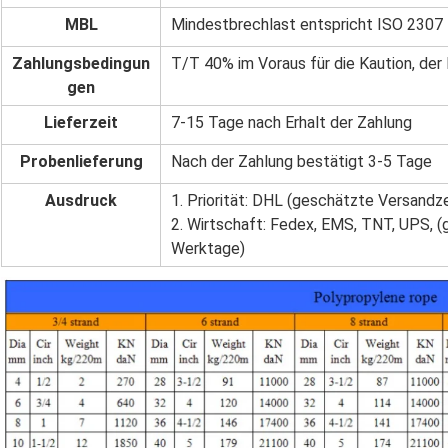
MBL
Mindestbrechlast entspricht ISO 2307
Zahlungsbedingun
T/T 40% im Voraus für die Kaution, der
gen
Lieferzeit
7-15 Tage nach Erhalt der Zahlung
Probenlieferung
Nach der Zahlung bestätigt 3-5 Tage
Ausdruck
1. Priorität: DHL (geschätzte Versandz
2. Wirtschaft: Fedex, EMS, TNT, UPS, 
Werktage)