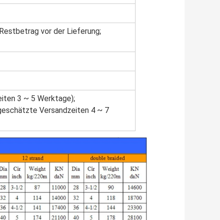
 Restbetrag vor der Lieferung;
eiten 3 ~ 5 Werktage);
(geschätzte Versandzeiten 4 ~ 7