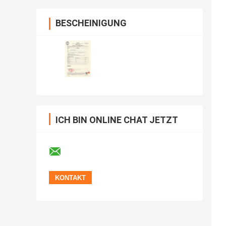
BESCHEINIGUNG
ICH BIN ONLINE CHAT JETZT