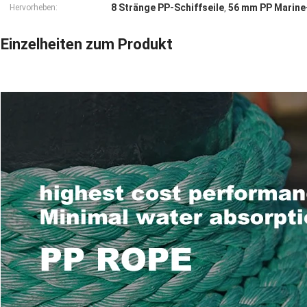
8 Stränge PP-Schiffseile
56 mm PP Marine
Hervorheben:
,
Einzelheiten zum Produkt