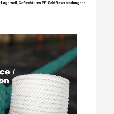
-Lagerseil
Geflechtetes PP-Schiffsverbindungsseil
,