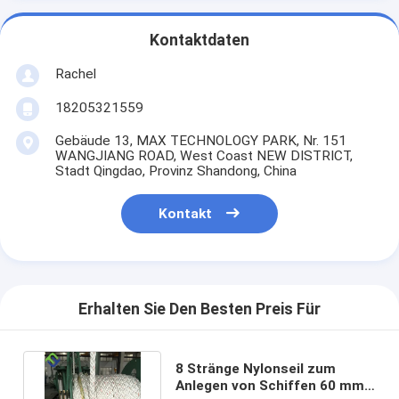
Kontaktdaten
Rachel
18205321559
Gebäude 13, MAX TECHNOLOGY PARK, Nr. 151
WANGJIANG ROAD, West Coast NEW DISTRICT,
Stadt Qingdao, Provinz Shandong, China
Kontakt
Erhalten Sie Den Besten Preis Für
8 Stränge Nylonseil zum
Anlegen von Schiffen 60 mm