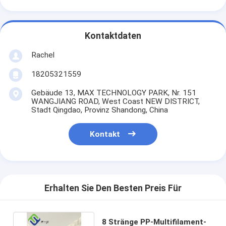
Kontaktdaten
Rachel
18205321559
Gebäude 13, MAX TECHNOLOGY PARK, Nr. 151
WANGJIANG ROAD, West Coast NEW DISTRICT,
Stadt Qingdao, Provinz Shandong, China
Kontakt
Erhalten Sie Den Besten Preis Für
8 Stränge PP-Multifilament-